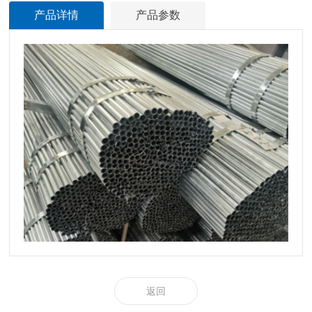
产品详情
产品参数
返回