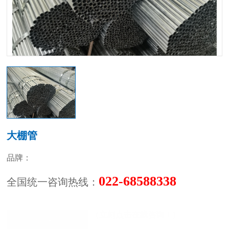
大棚管
品牌：
022-68588338
全国统一咨询热线：
（立刻点击在线咨询！)
立即咨询