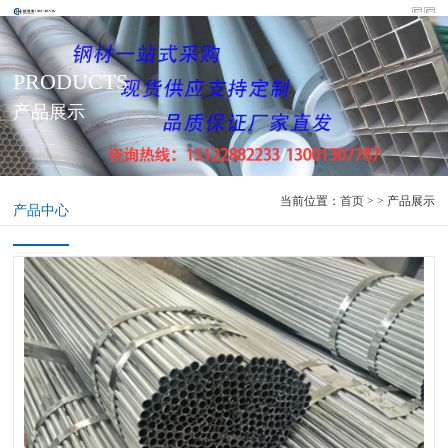
PRODUCTS
产品展示
当前位置：
首页
> > 产品展示
产品中心