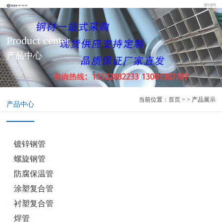
Product center
产品中心
当前位置：
首页
> > 产品展示
产品中心
镀锌钢管
螺旋钢管
防腐保温管
涂塑复合管
衬塑复合管
焊管