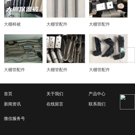
大棚棉被
大棚管配件
大棚管配件
大棚管配件
大棚管配件
大棚管配件
首页
关于我们
产品中心
新闻资讯
在线留言
联系我们
微信服务号