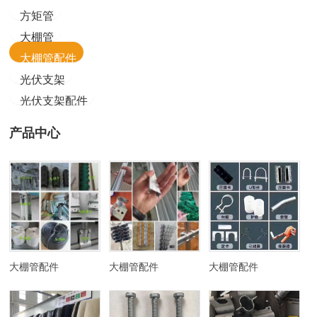
方矩管
大棚管
大棚管配件
光伏支架
光伏支架配件
产品中心
大棚管配件
大棚管配件
大棚管配件