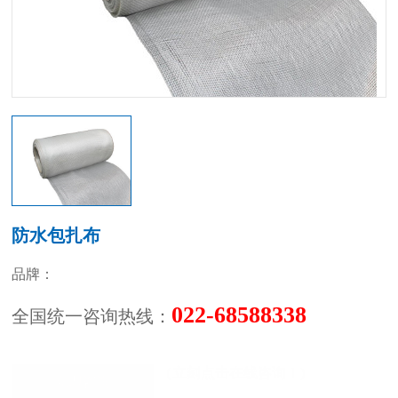
防水包扎布
品牌：
022-68588338
全国统一咨询热线：
（立刻点击在线咨询！)
立即咨询