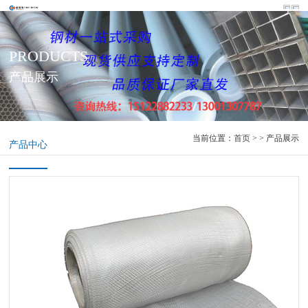
PRODUCTS
产品展示
当前位置：
首页
> > 产品展示
产品中心