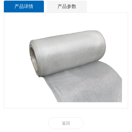
产品详情
产品参数
返回