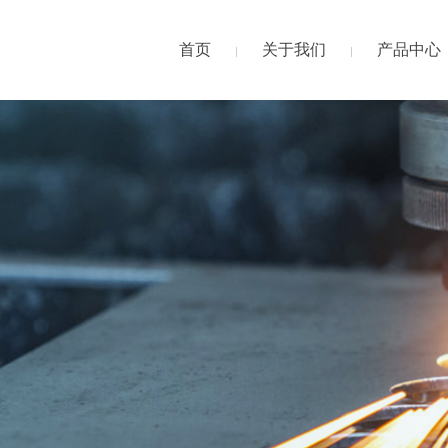
首页
关于我们
产品中心