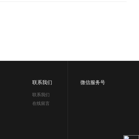
联系我们
微信服务号
联系我们
在线留言