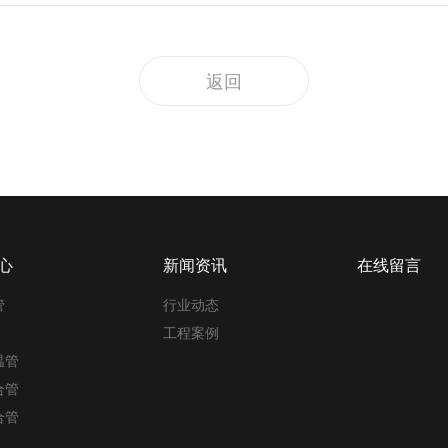
返回
心
新闻资讯
在线留言
管
行业动态
工程案例
温管
合管
合管