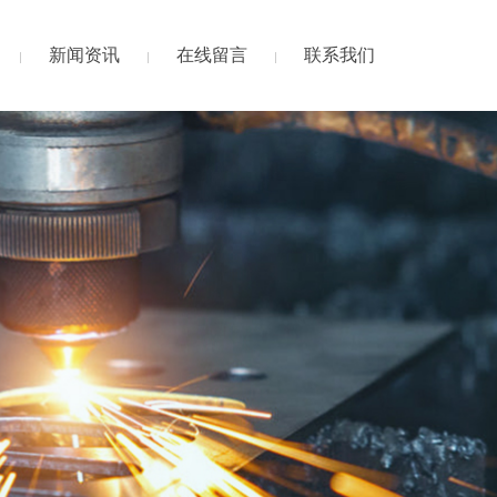
新闻资讯
在线留言
联系我们