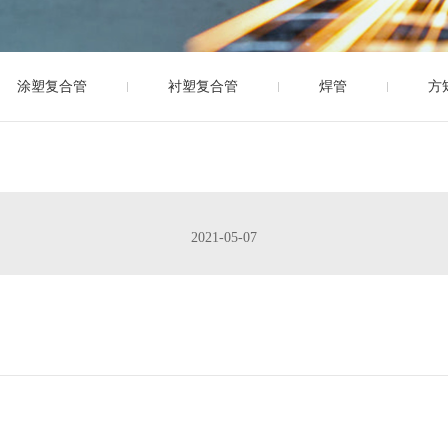
涂塑复合管
衬塑复合管
焊管
方
2021-05-07