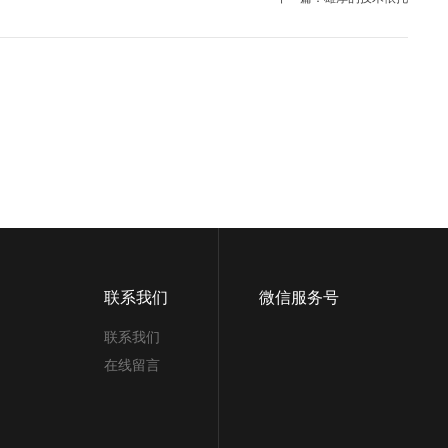
联系我们
微信服务号
联系我们
在线留言