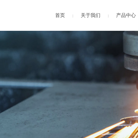
首页
关于我们
产品中心