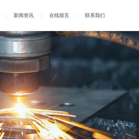
新闻资讯
在线留言
联系我们