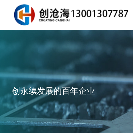
创永续发展的百年企业