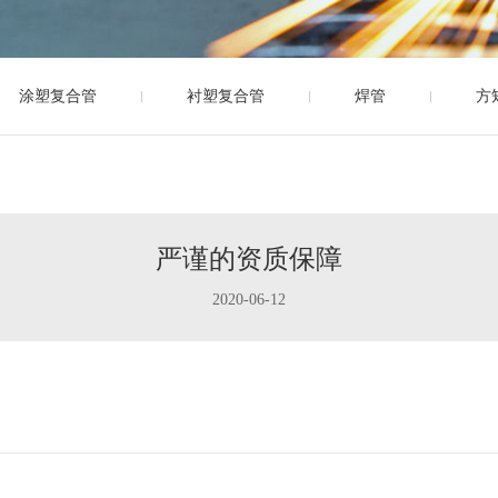
涂塑复合管
衬塑复合管
焊管
方
严谨的资质保障
2020-06-12