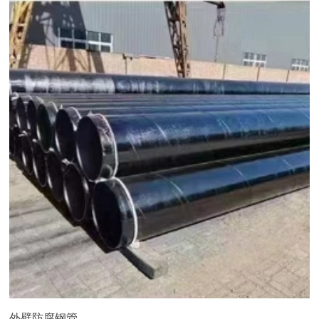
外壁防腐钢管