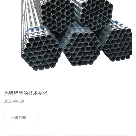
热镀锌管的技术要求
2020-06-28
READ MORE