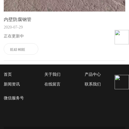
内壁防腐钢管
2020-07-29
正在更新中
READ MORE
首页
关于我们
产品中心
新闻资讯
在线留言
联系我们
微信服务号