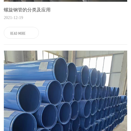
螺旋钢管的分类及应用
2021-12-19
READ MORE