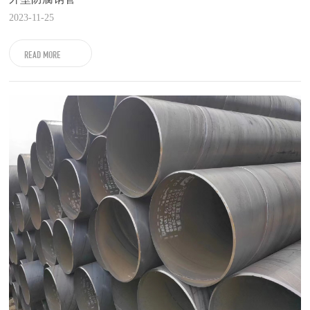
2023-11-25
READ MORE