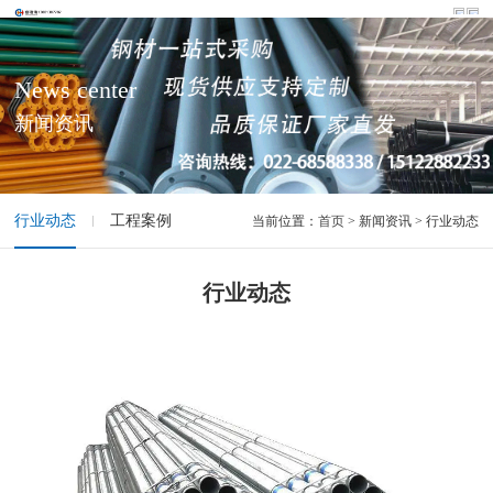
News center
新闻资讯
行业动态
工程案例
当前位置：
首页
> 新闻资讯 > 行业动态
行业动态