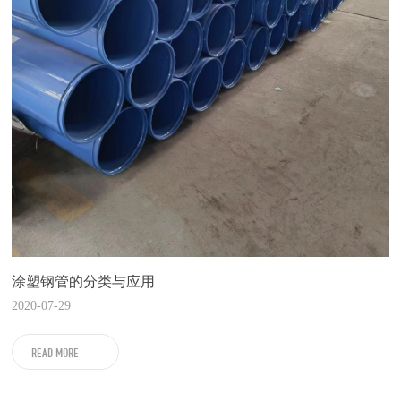
涂塑钢管的分类与应用
2020-07-29
READ MORE